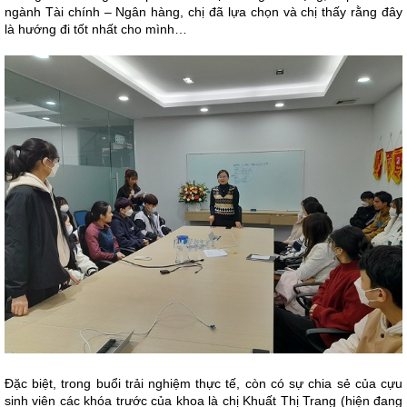
ngành Tài chính – Ngân hàng, chị đã lựa chọn và chị thấy rằng đây
là hướng đi tốt nhất cho mình…
Đặc biệt, trong buổi trải nghiệm thực tế, còn có sự chia sẻ của cựu
sinh viên các khóa trước của khoa là chị Khuất Thị Trang (hiện đang